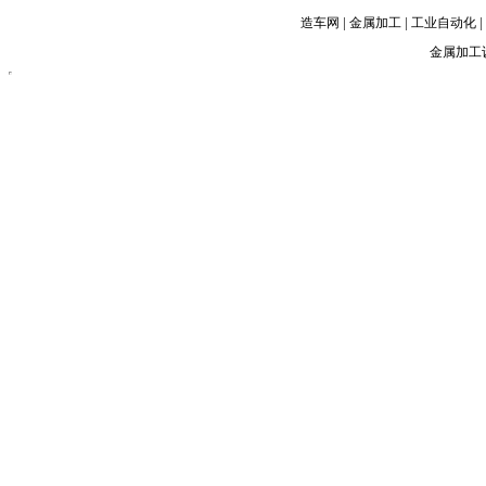
|
|
|
造车网
金属加工
工业自动化
金属加工