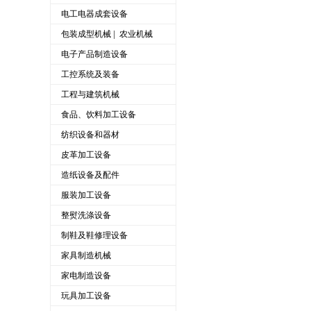
电工电器成套设备
|
包装成型机械
农业机械
电子产品制造设备
工控系统及装备
工程与建筑机械
食品、饮料加工设备
纺织设备和器材
皮革加工设备
造纸设备及配件
服装加工设备
整熨洗涤设备
制鞋及鞋修理设备
家具制造机械
家电制造设备
玩具加工设备