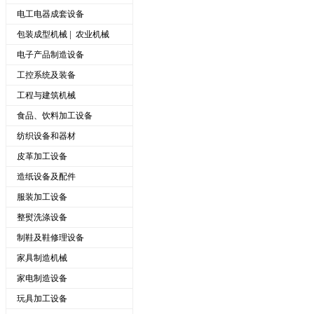
电工电器成套设备
|
包装成型机械
农业机械
电子产品制造设备
工控系统及装备
工程与建筑机械
食品、饮料加工设备
纺织设备和器材
皮革加工设备
造纸设备及配件
服装加工设备
整熨洗涤设备
制鞋及鞋修理设备
家具制造机械
家电制造设备
玩具加工设备