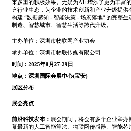
来多重的积极效果。无疑为AI+增添了更为丰富
充行业生态，为企业的技术创新和产业升级提供
构建 “数据感知 - 智能决策 - 场景落地” 的完
制造、智慧城市、智慧生活等跨代升级。
主办单位：深圳市物联网产业协会
承办单位：深圳市物联传媒有限公司
时间：2025年8月27-29日
地点：深圳国际会展中心(宝安)
展区分布
展会亮点
前沿科技发布：
展会期间，将会有多个企业举办
幕最新的人工智能算法、物联网传感器、智能芯