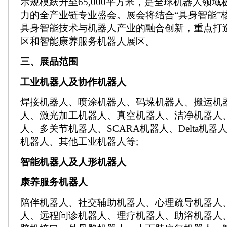
示规模跃升至65,000平方米，是全球机器人领
力的全产业链专业盛会。展会将结合“具身智能”
具身智能技术与机器人产业的融合创新，重点打
区和智能康养服务机器人展区。
三、展品范围
工业机器人及协作机器人
焊接机器人、喷涂机器人、码垛机器人、搬运机
人、激光加工机器人、真空机器人、洁净机器人
人、多关节机器人、SCARA机器人、Delta机
机器人、其他工业机器人等;
智能机器人及人形机器人
康养服务机器人
陪伴机器人、社交辅助机器人、心理疏导机器人
人、远程问诊机器人、理疗机器人、助浴机器人