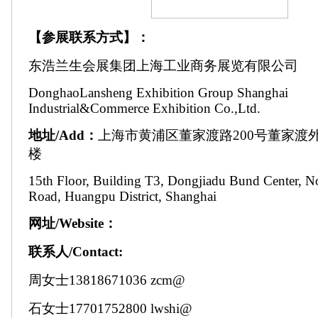
【参展联系方式】：
东浩兰生会展集团上海工业商务展览有限公司
DonghaoLansheng Exhibition Group Shanghai
Industrial&Commerce Exhibition Co.,Ltd.
地址/Add：
上海市黄浦区董家渡路200号董家渡外
楼
15th Floor, Building T3, Dongjiadu Bund Center, 
Road, Huangpu District, Shanghai
网址/Website：
联系人/Contact:
周女士13818671036 zcm@
石女士17701752800 lwshi@