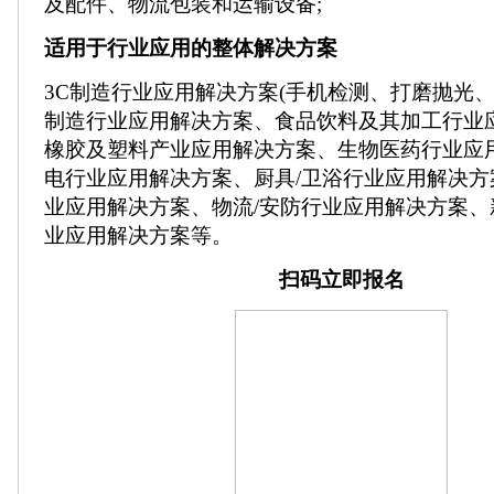
及配件、物流包装和运输设备;
适用于行业应用的整体解决方案
3C制造行业应用解决方案(手机检测、打磨抛光、
制造行业应用解决方案、食品饮料及其加工行业
橡胶及塑料产业应用解决方案、生物医药行业应
电行业应用解决方案、厨具/卫浴行业应用解决方
业应用解决方案、物流/安防行业应用解决方案、
业应用解决方案等。
扫码立即报名