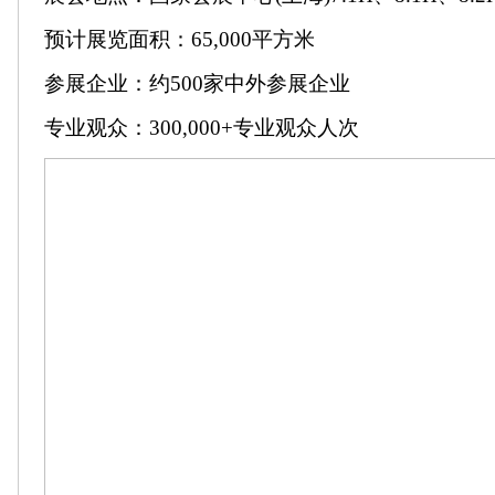
预计展览面积：65,000平方米
参展企业：约500家中外参展企业
专业观众：300,000+专业观众人次