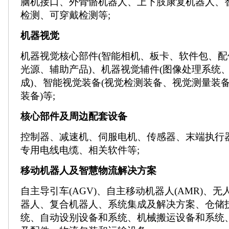
脑机接口、外骨骼机器人、上下肢康复机器人、
检测、可穿戴检测等;
机器视觉
机器视觉核心部件(智能相机、板卡、软件包、
光源、辅助产品)、机器视觉辅件(图像处理系统
成)、智能视觉装备(视觉检测装备、视觉测量装
装备)等;
核心部件及周边配套设备
控制器、减速机、伺服电机、传感器、末端执行
专用电线电缆、相关软件等;
移动机器人及智慧物流解决方案
自主导引车(AGV)、自主移动机器人(AMR)、
器人、复合机器人、系统集成及解决方案、仓储
统、自动设别设备和系统、机械搬运设备和系统