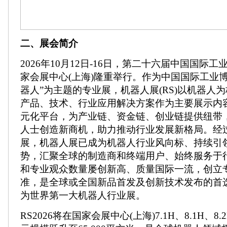
二、展会简介
2026年10月12日-16日，第二十六届中国国际
家会展中心(上海)隆重举行。作为中国国际工业
器人”为主题的专业展，机器人展(RS)以机器人
产品、技术、行业应用解决方案作为主要展示内
元化平台，为产业链、资金链、创业链提供纽带
人士创造新商机，助力推动行业发展新格局。经
展，机器人展已成为机器人行业风向标、持续引
势，汇聚全球的制造商和终端用户、始终服务于
和专业观众数量屡创新高、质量国际一流，创立
准，是全球或全国新品首发及创新技术发布的首
为世界第一大机器人行业展。
RS2026将在国家会展中心(上海)7.1H、8.1H、