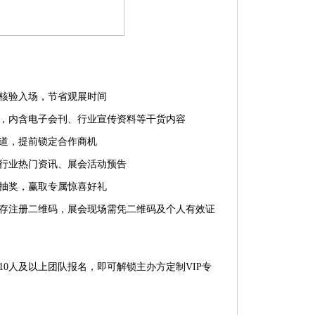
核验入场，节省观展时间
，内含电子会刊、行业宣传资料等干货内容
道，提前锁定合作商机
行业热门资讯、展会活动预告
抽奖，赢取专属惊喜好礼
存注册二维码，展会现场需凭二维码及个人有效证
0人及以上团队报名，即可解锁主办方定制VIP专