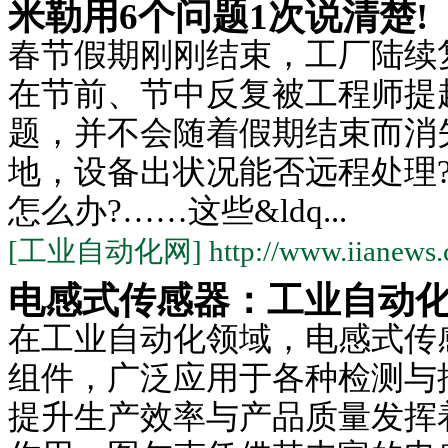
米勒用6个问题1次说清楚!
春节假期刚刚结束，工厂陆续
在节前、节中反复被工程师提
题，并不会随着假期结束而消
地，设备出状况能否远程处理
怎么办?……这些&ldq...
[工业自动化网] http://www.iianews.
电感式传感器：工业自动
在工业自动化领域，电感式传
组件，广泛应用于各种检测与
提升生产效率与产品质量发挥