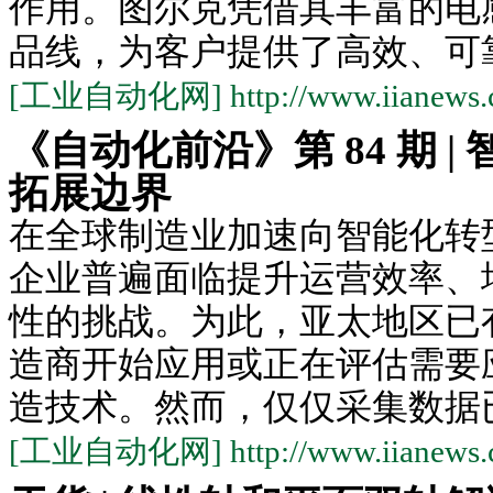
作用。图尔克凭借其丰富的电
品线，为客户提供了高效、可靠.
[工业自动化网] http://www.iianews.
《自动化前沿》第 84 期 |
拓展边界
在全球制造业加速向智能化转
企业普遍面临提升运营效率、
性的挑战。为此，亚太地区已有约
造商开始应用或正在评估需要
造技术。然而，仅仅采集数据已.
[工业自动化网] http://www.iianews.