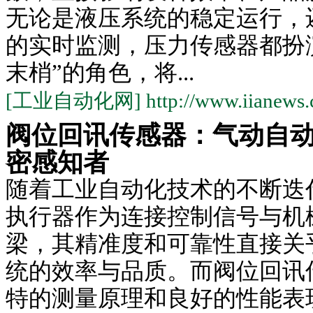
无论是液压系统的稳定运行，
的实时监测，压力传感器都扮
末梢”的角色，将...
[工业自动化网] http://www.iianews.
阀位回讯传感器：气动自
密感知者
随着工业自动化技术的不断迭
执行器作为连接控制信号与机
梁，其精准度和可靠性直接关
统的效率与品质。而阀位回讯
特的测量原理和良好的性能表现，