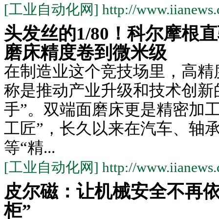
[工业自动化网] http://www.iianews.
头发丝的1/80！科尔摩根
磨床精度卷到微米级
在制造业这个竞技场里，高精
称是推动产业升级和技术创新
手”。双端面磨床更是精密加工
工匠”，长久以来在汽车、轴
等“精...
[工业自动化网] http://www.iianews.
皮尔磁：让机械安全不再依
柜”