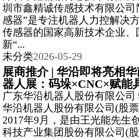
圳市鑫精诚传感技术有限公司
感器”是专注机器人力控解决
传感器的国家高新技术企业、
新“...
未分类
2026-05-29
展商推介 | 华沿即将亮相
器人展：码垛×CNC×赋能
广东华沿机器人股份有限公司 9H
华沿机器人股份有限公司(股票
2017年9月，是由王光能先
科技产业集团股份有限公司(股