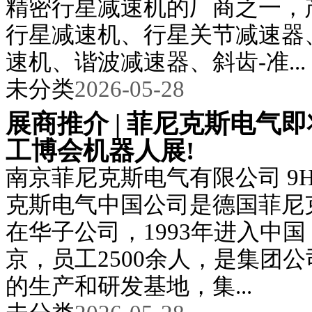
精密行星减速机的厂商之一，
行星减速机、行星关节减速器
速机、谐波减速器、斜齿-准...
未分类
2026-05-28
展商推介 | 菲尼克斯电气
工博会机器人展!
南京菲尼克斯电气有限公司 9H—
克斯电气中国公司是德国菲尼
在华子公司，1993年进入中
京，员工2500余人，是集团
的生产和研发基地，集...