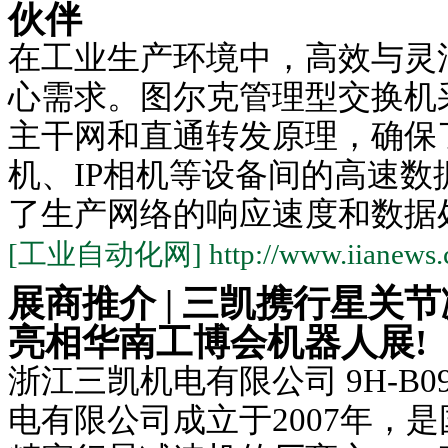
伙伴
在工业生产环境中，高效与灵
心需求。图尔克管理型交换机采
主干网和直通转发原理，确保了
机、IP相机等设备间的高速数
了生产网络的响应速度和数据处.
[工业自动化网] http://www.iianews.
展商推介 | 三凯携行星关
亮相华南工博会机器人展!
浙江三凯机电有限公司 9H-B0
电有限公司成立于2007年，